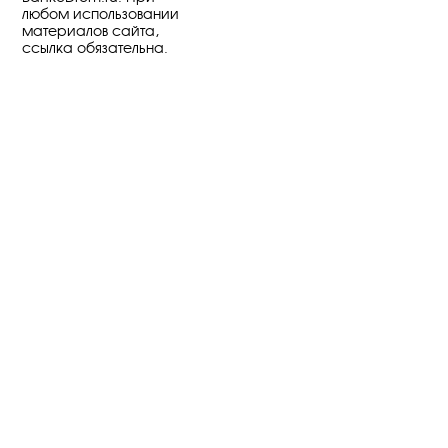
любом использовании
материалов сайта,
ссылка обязательна.