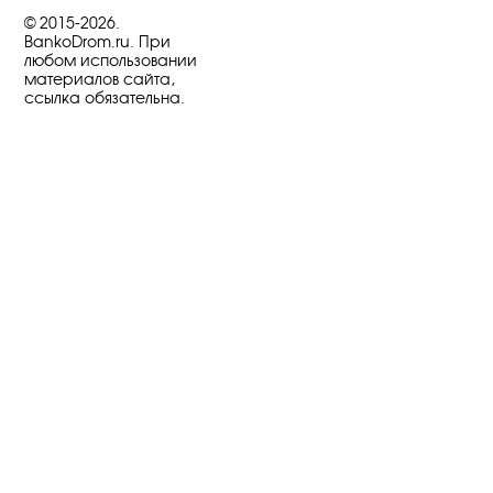
© 2015-2026.
BankoDrom.ru. При
любом использовании
материалов сайта,
ссылка обязательна.