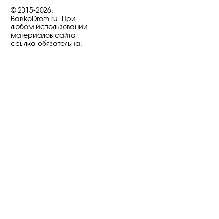
© 2015-2026.
BankoDrom.ru. При
любом использовании
материалов сайта,
ссылка обязательна.