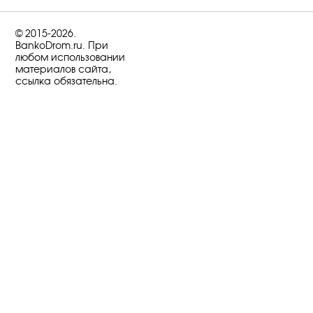
© 2015-2026.
BankoDrom.ru. При
любом использовании
материалов сайта,
ссылка обязательна.