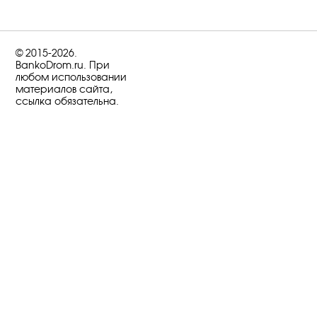
© 2015-2026.
BankoDrom.ru. При
любом использовании
материалов сайта,
ссылка обязательна.