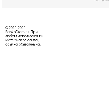
Республи
© 2015-2026.
BankoDrom.ru. При
любом использовании
материалов сайта,
ссылка обязательна.