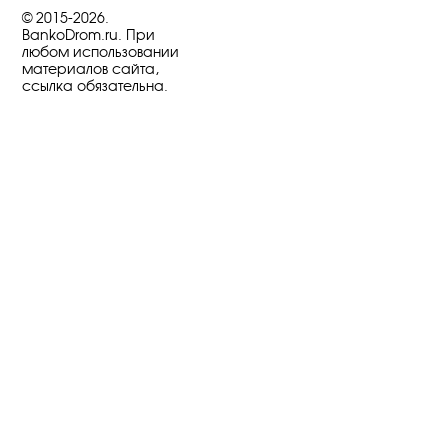
© 2015-2026.
BankoDrom.ru. При
любом использовании
материалов сайта,
ссылка обязательна.