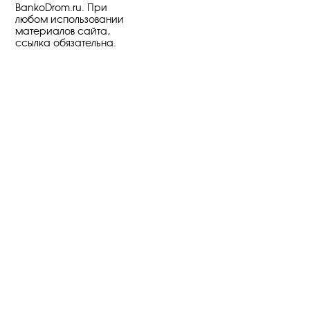
BankoDrom.ru. При
любом использовании
материалов сайта,
ссылка обязательна.