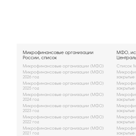
Микрофинансовые организации
МФО, ис
России, список
Централ
Микрофинансовые организации (МФО)
Список М
Микрофинансовые организации (МФО)
Микрофин
2026 год
закрытые 
Микрофинансовые организации (МФО)
Микрофин
2025 год
закрытые 
Микрофинансовые организации (МФО)
Микрофин
2024 год
закрытые 
Микрофинансовые организации (МФО)
Микрофин
2023 год
закрытые 
Микрофинансовые организации (МФО)
Микрофин
2022 год
закрытые 
Микрофинансовые организации (МФО)
Микрофин
2021 год
закрытые 