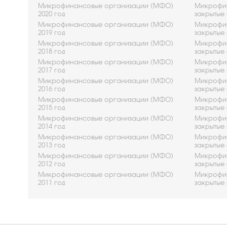
Микрофинансовые организации (МФО)
Микрофин
2020 год
закрытые 
Микрофинансовые организации (МФО)
Микрофин
2019 год
закрытые 
Микрофинансовые организации (МФО)
Микрофин
2018 год
закрытые 
Микрофинансовые организации (МФО)
Микрофин
2017 год
закрытые 
Микрофинансовые организации (МФО)
Микрофин
2016 год
закрытые 
Микрофинансовые организации (МФО)
Микрофин
2015 год
закрытые 
Микрофинансовые организации (МФО)
Микрофин
2014 год
закрытые 
Микрофинансовые организации (МФО)
Микрофин
2013 год
закрытые 
Микрофинансовые организации (МФО)
Микрофин
2012 год
закрытые 
Микрофинансовые организации (МФО)
Микрофин
2011 год
закрытые 