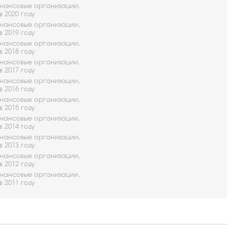
ансовые организации,
в 2020 году
ансовые организации,
в 2019 году
ансовые организации,
в 2018 году
ансовые организации,
в 2017 году
ансовые организации,
в 2016 году
ансовые организации,
в 2015 году
ансовые организации,
в 2014 году
ансовые организации,
в 2013 году
ансовые организации,
в 2012 году
ансовые организации,
в 2011 году