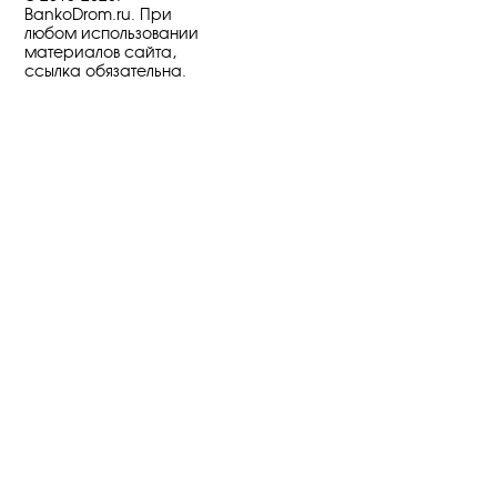
BankoDrom.ru. При
любом использовании
материалов сайта,
ссылка обязательна.