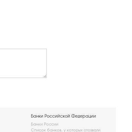
Банки Российской Федерации
Банки России
Список банков, у которых отозвали