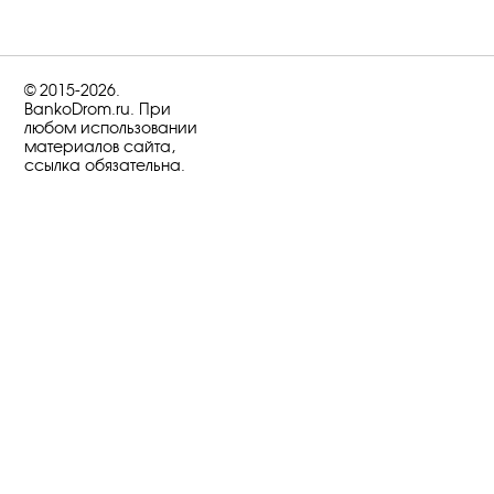
© 2015-2026.
BankoDrom.ru. При
любом использовании
материалов сайта,
ссылка обязательна.