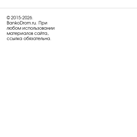
© 2015-2026.
BankoDrom.ru. При
любом использовании
материалов сайта,
ссылка обязательна.