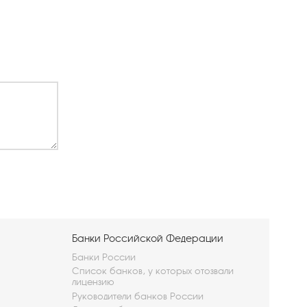
Банки Российской Федерации
Банки России
Список банков, у которых отозвали
лицензию
Руководители банков России