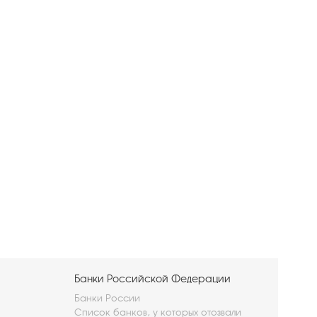
Банки Российской Федерации
Банки России
Список банков, у которых отозвали