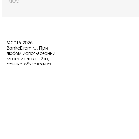
МФО
© 2015-2026.
BankoDrom.ru. При
любом использовании
материалов сайта,
ссылка обязательна.