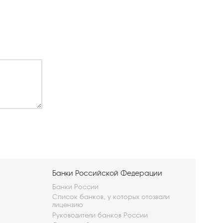
Банки Российской Федерации
Банки России
Список банков, у которых отозвали
лицензию
Руководители банков России