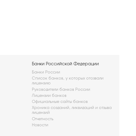
Банки Российской Федерации
Банки России
Список банков, у которых отозвали
лицензию
Руководители банков России
Лицензии банков
Официальные сайты банков
Хроника созданий, ликвидаций и отзыва
лицензий
Отчетность
Новости