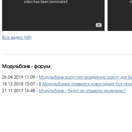
Все видео (68)
Модульбанк - форум
26.04.2019 11:09
-
Модульбанк запустил кредитную карту для 
18.12.2018 15:07
-
В Модульбанке появился новогодний бот-пре
21.11.2017 16:48
-
Модульбанк - будут ли отзывать лицензию?