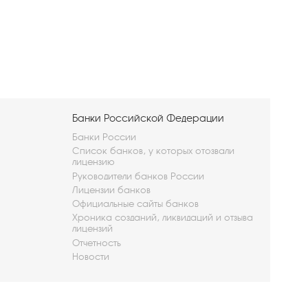
Банки Российской Федерации
Банки России
Список банков, у которых отозвали
лицензию
Руководители банков России
Лицензии банков
Официальные сайты банков
Хроника созданий, ликвидаций и отзыва
лицензий
Отчетность
Новости