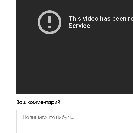
Ваш комментарий