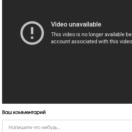
Ваш комментарий