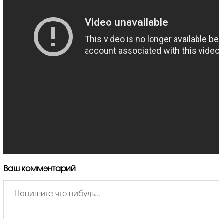
Ваш комментарий