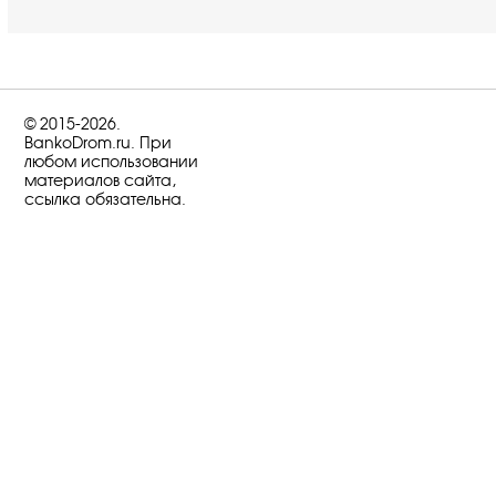
© 2015-2026.
BankoDrom.ru. При
любом использовании
материалов сайта,
ссылка обязательна.