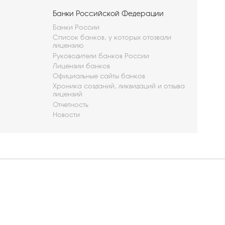
Банки Российской Федерации
Банки России
Список банков, у которых отозвали
лицензию
Руководители банков России
Лицензии банков
Официальные сайты банков
Хроника созданий, ликвидаций и отзыва
лицензий
Отчетность
Новости