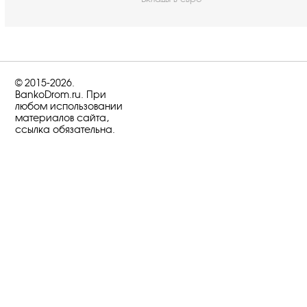
© 2015-2026.
BankoDrom.ru. При
любом использовании
материалов сайта,
ссылка обязательна.