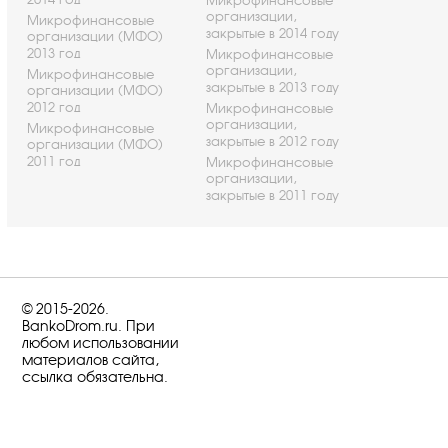
Микрофинансовые
организации,
Микрофинансовые
закрытые в 2014 году
организации (МФО)
2013 год
Микрофинансовые
организации,
Микрофинансовые
закрытые в 2013 году
организации (МФО)
2012 год
Микрофинансовые
организации,
Микрофинансовые
закрытые в 2012 году
организации (МФО)
2011 год
Микрофинансовые
организации,
закрытые в 2011 году
© 2015-2026.
BankoDrom.ru. При
любом использовании
материалов сайта,
ссылка обязательна.