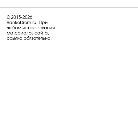
© 2015-2026.
BankoDrom.ru. При
любом использовании
материалов сайта,
ссылка обязательна.