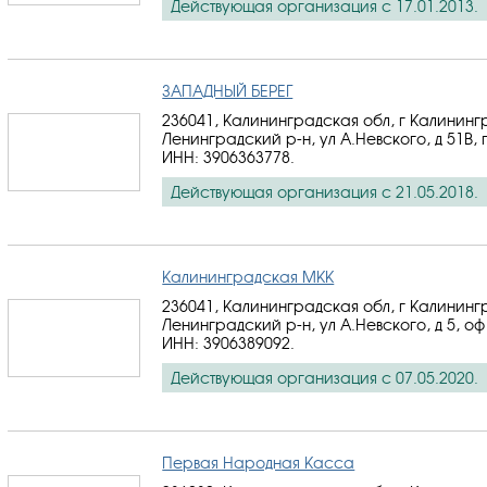
Действующая организация с 17.01.2013.
ЗАПАДНЫЙ БЕРЕГ
236041, Калининградская обл, г Калининг
Ленинградский р-н, ул А.Невского, д 51В, 
ИНН: 3906363778
.
Действующая организация с 21.05.2018.
Калининградская МКК
236041, Калининградская обл, г Калининг
Ленинградский р-н, ул А.Невского, д 5, оф
ИНН: 3906389092
.
Действующая организация с 07.05.2020.
Первая Народная Касса