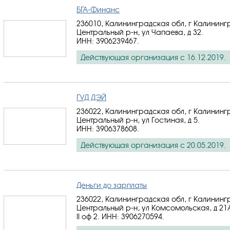
БГА-Финанс
236010, Калининградская обл, г Калининг
Центральный р-н, ул Чапаева, д 32.
ИНН: 3906239467
.
Действующая организация с 16.12.2019.
ГУД ДЭЙ
236022, Калининградская обл, г Калининг
Центральный р-н, ул Гостиная, д 5.
ИНН: 3906378608
.
Действующая организация с 20.05.2019.
Деньги до зарплаты
236022, Калининградская обл, г Калининг
Центральный р-н, ул Комсомольская, д 21
II оф 2.
ИНН: 3906270594
.