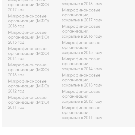
закрытые в 2018 году
организации (МФО)
2017 год
Микрофинансовые
организации,
Микрофинансовые
закрытые в 2017 году
организации (МФО)
2016 год
Микрофинансовые
организации,
Микрофинансовые
закрытые в 2016 году
организации (МФО)
2015 год
Микрофинансовые
организации,
Микрофинансовые
закрытые в 2015 году
организации (МФО)
2014 год
Микрофинансовые
организации,
Микрофинансовые
закрытые в 2014 году
организации (МФО)
2013 год
Микрофинансовые
организации,
Микрофинансовые
закрытые в 2013 году
организации (МФО)
2012 год
Микрофинансовые
организации,
Микрофинансовые
закрытые в 2012 году
организации (МФО)
2011 год
Микрофинансовые
организации,
закрытые в 2011 году