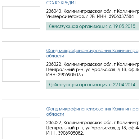
СОЛО КРЕДИТ
236040, Калининградская обл, г Калинингр
Университетская, д 2В.
ИНН: 3906337584
.
Действующая организация с 19.05.2015.
Фонд микрофинансирования Калинингра
области
236022, Калининградская обл, г Калининг
Центральный р-н, ул Уральская, д 18, оф 4
ИНН: 3906905075
.
Действующая организация с 22.04.2014.
Фонд микрофинансирования Калинингра
области
236022, Калининградская обл, г Калининг
Центральный р-н, ул Уральская, д 18, оф 4
ИНН: 3906905082
.