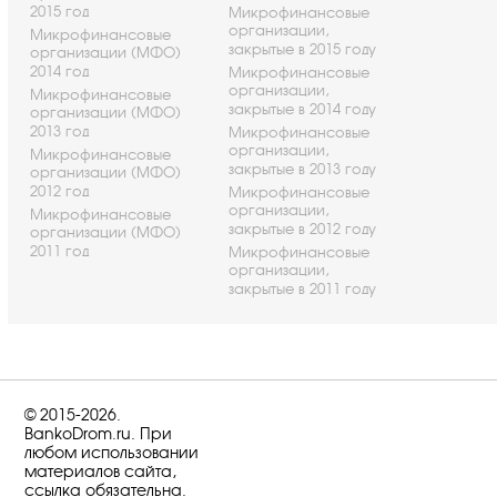
2015 год
Микрофинансовые
организации,
Микрофинансовые
закрытые в 2015 году
организации (МФО)
2014 год
Микрофинансовые
организации,
Микрофинансовые
закрытые в 2014 году
организации (МФО)
2013 год
Микрофинансовые
организации,
Микрофинансовые
закрытые в 2013 году
организации (МФО)
2012 год
Микрофинансовые
организации,
Микрофинансовые
закрытые в 2012 году
организации (МФО)
2011 год
Микрофинансовые
организации,
закрытые в 2011 году
© 2015-2026.
BankoDrom.ru. При
любом использовании
материалов сайта,
ссылка обязательна.