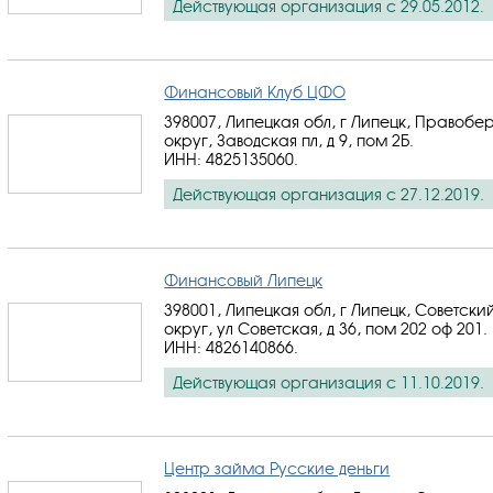
Действующая организация с 29.05.2012.
Финансовый Клуб ЦФО
398007, Липецкая обл, г Липецк, Правоб
округ, Заводская пл, д 9, пом 2Б.
ИНН: 4825135060
.
Действующая организация с 27.12.2019.
Финансовый Липецк
398001, Липецкая обл, г Липецк, Советски
округ, ул Советская, д 36, пом 202 оф 201.
ИНН: 4826140866
.
Действующая организация с 11.10.2019.
Центр займа Русские деньги