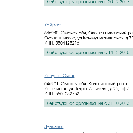
Действующая организация с 20.12.2017.
Кайрос
646940, Омская обл, Оконешниковский р-
Оконешниково, ул Коммунистическая, д 70
ИНН: 5504125216
.
Действующая организация с 14.12.2015.
Капуста Омск
646901, Омская обл, Калачинский р-н, г
Калачинск, ул Петра Ильичева, д 26, оф 3.
ИНН: 5501252752
.
Действующая организация с 31.10.2013.
Луисвилл