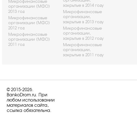
организации,
Микрофинансовые
закрытые в 2014 году
организации (МФО)
2013 год
Микрофинансовые
организации,
Микрофинансовые
закрытые в 2013 году
организации (МФО)
2012 год
Микрофинансовые
организации,
Микрофинансовые
закрытые в 2012 году
организации (МФО)
2011 год
Микрофинансовые
организации,
закрытые в 2011 году
© 2015-2026.
BankoDrom.ru. При
любом использовании
материалов сайта,
ссылка обязательна.