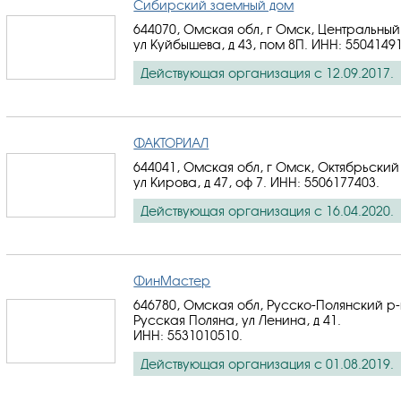
Сибирский заемный дом
644070, Омская обл, г Омск, Центральный
ул Куйбышева, д 43, пом 8П.
ИНН: 5504149
Действующая организация с 12.09.2017.
ФАКТОРИАЛ
644041, Омская обл, г Омск, Октябрьский
ул Кирова, д 47, оф 7.
ИНН: 5506177403
.
Действующая организация с 16.04.2020.
ФинМастер
646780, Омская обл, Русско-Полянский р-
Русская Поляна, ул Ленина, д 41.
ИНН: 5531010510
.
Действующая организация с 01.08.2019.