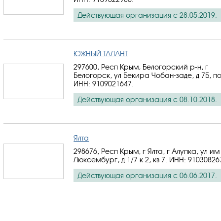
Действующая организация с 28.05.2019.
ЮЖНЫЙ ТАЛАНТ
297600, Респ Крым, Белогорский р-н, г
Белогорск, ул Бекира Чобан-заде, д 7Б, по
ИНН: 9109021647
.
Действующая организация с 08.10.2018.
Ялта
298676, Респ Крым, г Ялта, г Алупка, ул им
Люксембург, д 1/7 к 2, кв 7.
ИНН: 91030826
Действующая организация с 06.06.2017.