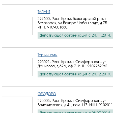
ТАЛАНТ
297600, Респ Крым, Белогорский р-н, г
Белогорск, ул Бекира Чобан-заде, д 7Б.
ИНН: 9109001880
.
Действующая организация с 24.11.2014.
Терминалы
295021, Респ Крым, г Симферополь, ул
Данилова, д 62А, оф 7.
ИНН: 9102252941
.
Действующая организация с 24.12.2019.
ФЕОДОРО
295003, Респ Крым, г Симферополь, ул
Балаклавская, д 41, пом 117.
ИНН: 910201
Действующая организация с 28.07.2014.