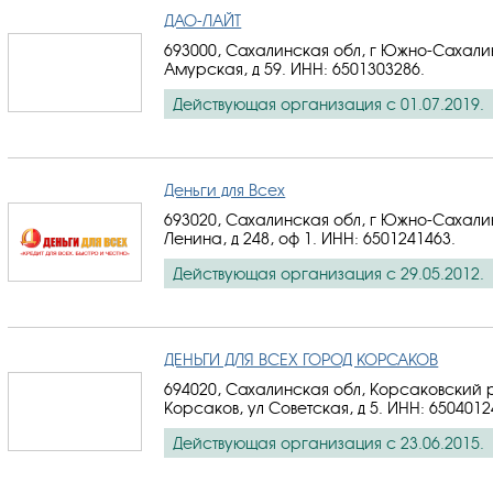
ДАО-ЛАЙТ
693000, Сахалинская обл, г Южно-Сахалин
Амурская, д 59.
ИНН: 6501303286
.
Действующая организация с 01.07.2019.
Деньги для Всех
693020, Сахалинская обл, г Южно-Сахалин
Ленина, д 248, оф 1.
ИНН: 6501241463
.
Действующая организация с 29.05.2012.
ДЕНЬГИ ДЛЯ ВСЕХ ГОРОД КОРСАКОВ
694020, Сахалинская обл, Корсаковский р
Корсаков, ул Советская, д 5.
ИНН: 6504012
Действующая организация с 23.06.2015.