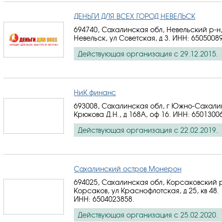
ДЕНЬГИ ДЛЯ ВСЕХ ГОРОД НЕВЕЛЬСК
694740, Сахалинская обл, Невельский р-н,
Невельск, ул Советская, д 3.
ИНН: 6505008
Действующая организация с 29.12.2015.
НиК финанс
693008, Сахалинская обл, г Южно-Сахалин
Крюкова Д.Н., д 168А, оф 16.
ИНН: 6501300
Действующая организация с 22.02.2019.
Сахалинский остров Монерон
694025, Сахалинская обл, Корсаковский р
Корсаков, ул Краснофлотская, д 25, кв 48.
ИНН: 6504023858
.
Действующая организация с 25.02.2020.