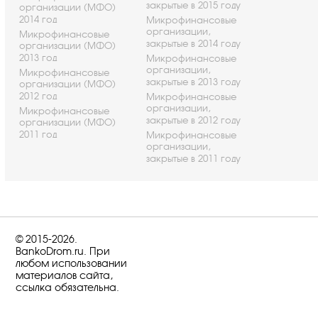
закрытые в 2015 году
организации (МФО)
2014 год
Микрофинансовые
организации,
Микрофинансовые
закрытые в 2014 году
организации (МФО)
2013 год
Микрофинансовые
организации,
Микрофинансовые
закрытые в 2013 году
организации (МФО)
2012 год
Микрофинансовые
организации,
Микрофинансовые
закрытые в 2012 году
организации (МФО)
2011 год
Микрофинансовые
организации,
закрытые в 2011 году
© 2015-2026.
BankoDrom.ru. При
любом использовании
материалов сайта,
ссылка обязательна.