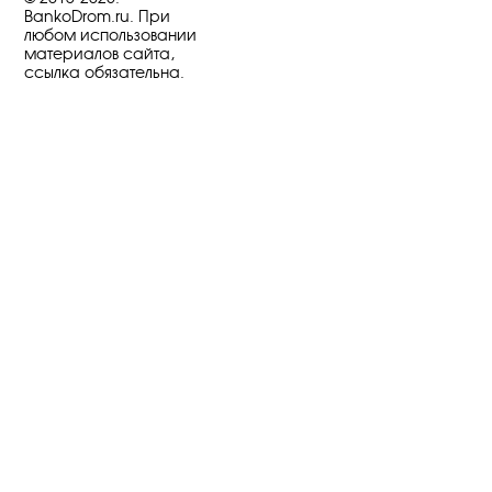
BankoDrom.ru. При
любом использовании
материалов сайта,
ссылка обязательна.