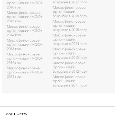
закрытые в 2017 году
организации (МФО)
2016 год
Микрофинансовые
организации,
Микрофинансовые
закрытые в 2016 году
организации (МФО)
2015 год
Микрофинансовые
организации,
Микрофинансовые
закрытые в 2015 году
организации (МФО)
2014 год
Микрофинансовые
организации,
Микрофинансовые
закрытые в 2014 году
организации (МФО)
2013 год
Микрофинансовые
организации,
Микрофинансовые
закрытые в 2013 году
организации (МФО)
2012 год
Микрофинансовые
организации,
Микрофинансовые
закрытые в 2012 году
организации (МФО)
2011 год
Микрофинансовые
организации,
закрытые в 2011 году
© 2015-2026.