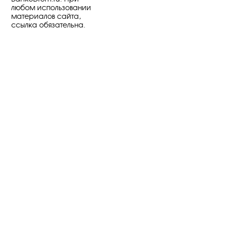
любом использовании
материалов сайта,
ссылка обязательна.