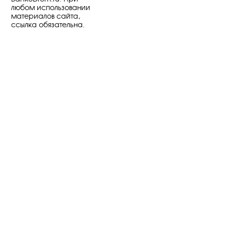
любом использовании
материалов сайта,
ссылка обязательна.